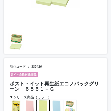
商品コード
335129
ポスト・イット再生紙エコノパックグリ
ーン ６５６１－Ｇ
▼シリーズ商品（カラー）