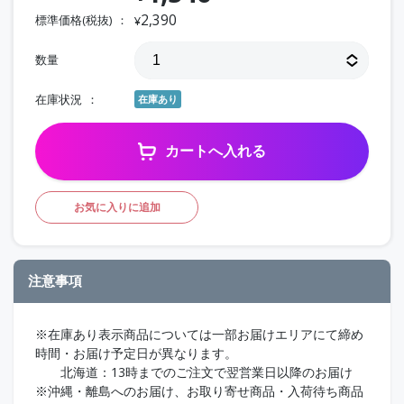
2,390
標準価格(税抜)
¥
数量
在庫状況
在庫あり
カートへ入れる
お気に入りに追加
注意事項
※在庫あり表示商品については一部お届けエリアにて締め
時間・お届け予定日が異なります。
北海道：13時までのご注文で翌営業日以降のお届け
※沖縄・離島へのお届け、お取り寄せ商品・入荷待ち商品