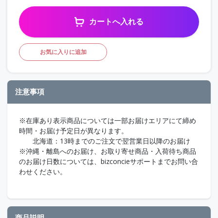
カートへ入れる
お気に入りに追加
注意事項
※在庫あり表示商品については一部お届けエリアにて締め
時間・お届け予定日が異なります。
北海道：13時までのご注文で翌営業日以降のお届け
※沖縄・離島へのお届け、お取り寄せ商品・入荷待ち商品
のお届け日数については、bizconcieサポートまでお問い合
わせください。
商品説明