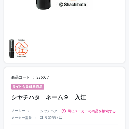
商品コード
336057
シヤチハタ ネーム９ 入江
メーカー
シヤチハタ
同じメーカーの商品を検索する
メーカー型番
XL-9 0299 ｲﾘｴ