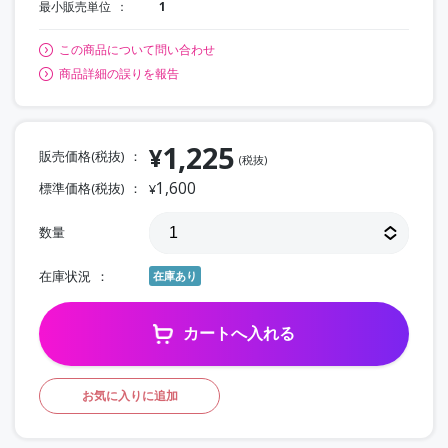
最小販売単位
1
この商品について問い合わせ
商品詳細の誤りを報告
1,225
¥
販売価格(税抜)
(税抜)
1,600
標準価格(税抜)
¥
数量
在庫状況
在庫あり
カートへ入れる
お気に入りに追加