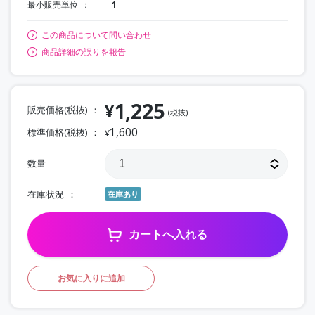
最小販売単位
1
この商品について問い合わせ
商品詳細の誤りを報告
1,225
¥
販売価格(税抜)
(税抜)
1,600
標準価格(税抜)
¥
数量
在庫状況
在庫あり
カートへ入れる
お気に入りに追加