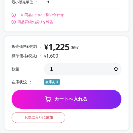
最小販売単位
1
この商品について問い合わせ
商品詳細の誤りを報告
1,225
¥
販売価格(税抜)
(税抜)
1,600
標準価格(税抜)
¥
数量
在庫状況
在庫あり
カートへ入れる
お気に入りに追加