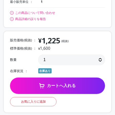
最小販売単位
1
この商品について問い合わせ
商品詳細の誤りを報告
1,225
¥
販売価格(税抜)
(税抜)
1,600
標準価格(税抜)
¥
数量
在庫状況
在庫あり
カートへ入れる
お気に入りに追加