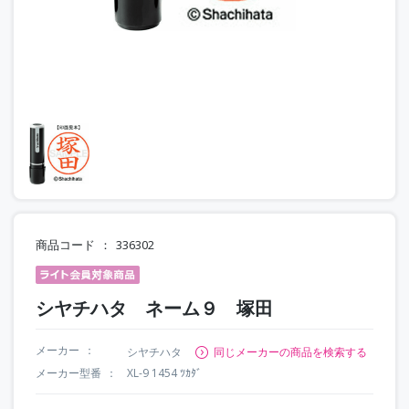
商品コード
336302
シヤチハタ ネーム９ 塚田
メーカー
シヤチハタ
同じメーカーの商品を検索する
メーカー型番
XL-9 1454 ﾂｶﾀﾞ