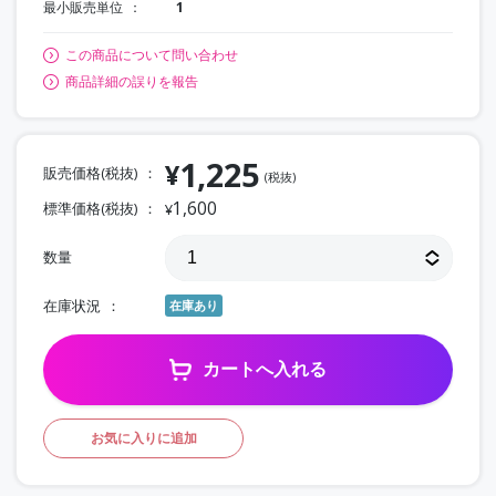
最小販売単位
1
この商品について問い合わせ
商品詳細の誤りを報告
1,225
¥
販売価格(税抜)
(税抜)
1,600
標準価格(税抜)
¥
数量
在庫状況
在庫あり
カートへ入れる
お気に入りに追加