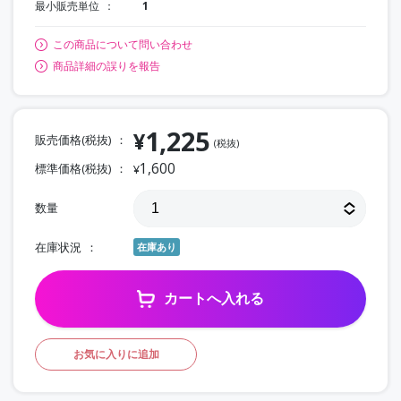
最小販売単位
1
この商品について問い合わせ
商品詳細の誤りを報告
1,225
¥
販売価格(税抜)
(税抜)
1,600
標準価格(税抜)
¥
数量
在庫状況
在庫あり
カートへ入れる
お気に入りに追加