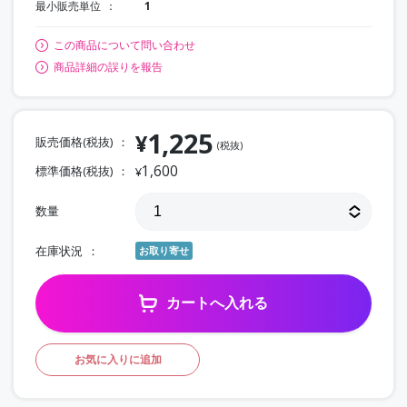
最小販売単位
1
この商品について問い合わせ
商品詳細の誤りを報告
1,225
¥
販売価格(税抜)
(税抜)
1,600
標準価格(税抜)
¥
数量
在庫状況
お取り寄せ
カートへ入れる
お気に入りに追加