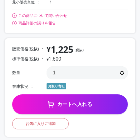
最小販売単位
1
この商品について問い合わせ
商品詳細の誤りを報告
1,225
¥
販売価格(税抜)
(税抜)
1,600
標準価格(税抜)
¥
数量
在庫状況
お取り寄せ
カートへ入れる
お気に入りに追加