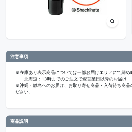
注意事項
※在庫あり表示商品については一部お届けエリアにて締め
北海道：13時までのご注文で翌営業日以降のお届け
※沖縄・離島へのお届け、お取り寄せ商品・入荷待ち商品のお
ださい。
商品説明