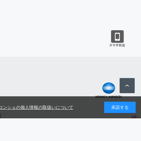
コンシェの個人情報の取扱いについて
承諾する
号