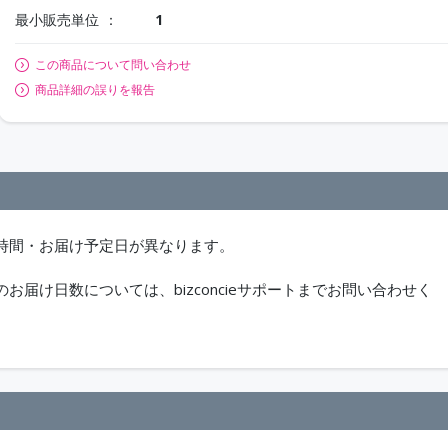
最小販売単位
1
この商品について問い合わせ
商品詳細の誤りを報告
時間・お届け予定日が異なります。
届け日数については、bizconcieサポートまでお問い合わせく