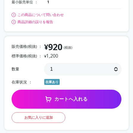
最小販売単位
1
この商品について問い合わせ
商品詳細の誤りを報告
920
¥
販売価格(税抜)
(税抜)
1,200
標準価格(税抜)
¥
数量
在庫状況
在庫あり
カートへ入れる
お気に入りに追加