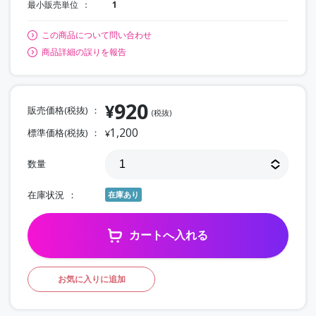
最小販売単位
1
この商品について問い合わせ
商品詳細の誤りを報告
920
¥
販売価格(税抜)
(税抜)
1,200
標準価格(税抜)
¥
数量
在庫状況
在庫あり
カートへ入れる
お気に入りに追加