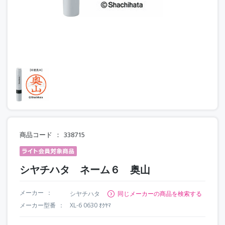
商品コード
338715
シヤチハタ ネーム６ 奥山
メーカー
シヤチハタ
同じメーカーの商品を検索する
メーカー型番
XL-6 0630 ｵｸﾔﾏ