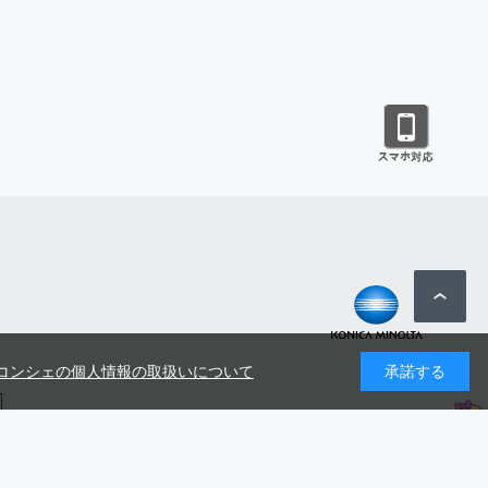
コンシェの個人情報の取扱いについて
承諾する
号