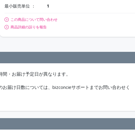
最小販売単位
1
この商品について問い合わせ
商品詳細の誤りを報告
時間・お届け予定日が異なります。
届け日数については、bizconcieサポートまでお問い合わせく