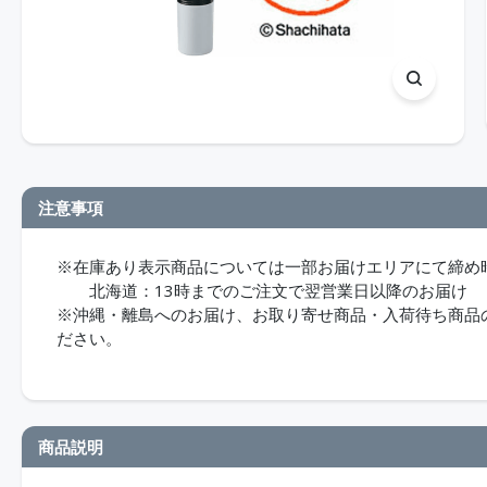
注意事項
※在庫あり表示商品については一部お届けエリアにて締め
北海道：13時までのご注文で翌営業日以降のお届け
※沖縄・離島へのお届け、お取り寄せ商品・入荷待ち商品のお
ださい。
商品説明