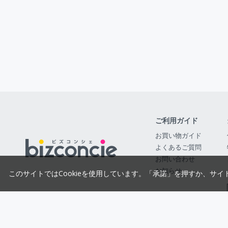
ご利用ガイド
お買い物ガイド
よくあるご質問
お問い合わせ
お知らせ
このサイトではCookieを使用しています。「承諾」を押すか、サイ