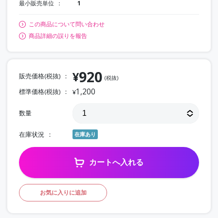
最小販売単位
1
この商品について問い合わせ
商品詳細の誤りを報告
920
¥
販売価格(税抜)
(税抜)
1,200
標準価格(税抜)
¥
数量
在庫状況
在庫あり
カートへ入れる
お気に入りに追加