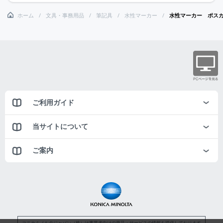
ホーム
文具・事務用品
筆記具
水性マーカー
水性マーカー ポス
ご利用ガイド
当サイトについて
ご案内
コニカミノルタジャパン（株）は事業者向けの商品・サービスの情報を提供しております