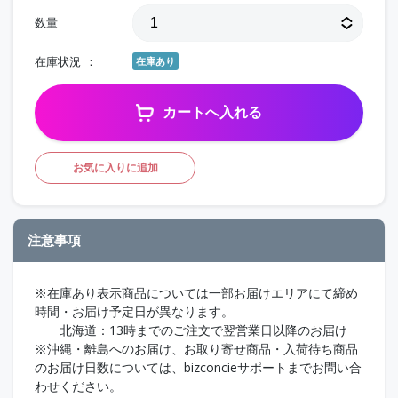
数量
在庫状況
在庫あり
カートへ入れる
お気に入りに追加
注意事項
※在庫あり表示商品については一部お届けエリアにて締め
時間・お届け予定日が異なります。
北海道：13時までのご注文で翌営業日以降のお届け
※沖縄・離島へのお届け、お取り寄せ商品・入荷待ち商品
のお届け日数については、bizconcieサポートまでお問い合
わせください。