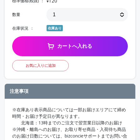
120
標準価格(税抜)
¥
数量
在庫状況
在庫あり
カートへ入れる
お気に入りに追加
注意事項
※在庫あり表示商品については一部お届けエリアにて締め
時間・お届け予定日が異なります。
北海道：13時までのご注文で翌営業日以降のお届け
※沖縄・離島へのお届け、お取り寄せ商品・入荷待ち商品
のお届け日数については、bizconcieサポートまでお問い合