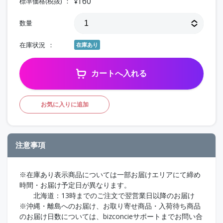
160
標準価格(税抜)
¥
数量
在庫状況
在庫あり
カートへ入れる
お気に入りに追加
注意事項
※在庫あり表示商品については一部お届けエリアにて締め
時間・お届け予定日が異なります。
北海道：13時までのご注文で翌営業日以降のお届け
※沖縄・離島へのお届け、お取り寄せ商品・入荷待ち商品
のお届け日数については、bizconcieサポートまでお問い合