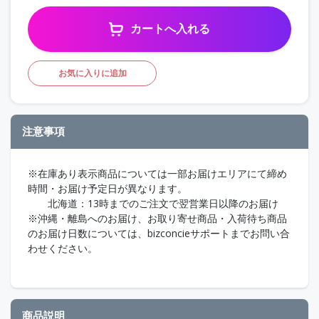
カートへ入れる
お気に入りに追加
注意事項
※在庫あり表示商品については一部お届けエリアにて締め
時間・お届け予定日が異なります。
北海道：13時までのご注文で翌営業日以降のお届け
※沖縄・離島へのお届け、お取り寄せ商品・入荷待ち商品
のお届け日数については、bizconcieサポートまでお問い合
わせください。
商品説明