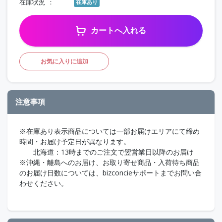
在庫状況
在庫あり
カートへ入れる
お気に入りに追加
注意事項
※在庫あり表示商品については一部お届けエリアにて締め
時間・お届け予定日が異なります。
北海道：13時までのご注文で翌営業日以降のお届け
※沖縄・離島へのお届け、お取り寄せ商品・入荷待ち商品
のお届け日数については、bizconcieサポートまでお問い合
わせください。