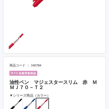
商品コード
340784
油性ペン マジェスタースリム 赤 Ｍ
ＭＪ７０－Ｔ２
▼シリーズ商品（カラー）