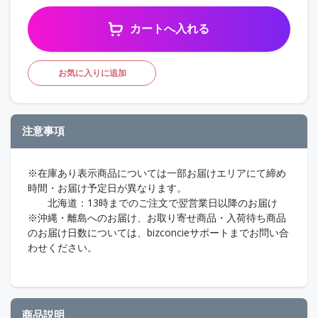
カートへ入れる
お気に入りに追加
注意事項
※在庫あり表示商品については一部お届けエリアにて締め
時間・お届け予定日が異なります。
北海道：13時までのご注文で翌営業日以降のお届け
※沖縄・離島へのお届け、お取り寄せ商品・入荷待ち商品
のお届け日数については、bizconcieサポートまでお問い合
わせください。
商品説明