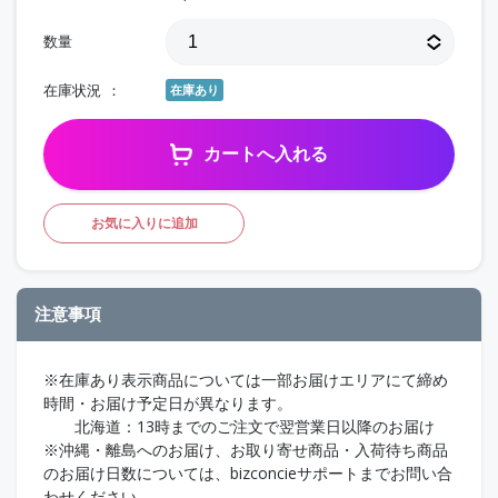
数量
在庫状況
在庫あり
カートへ入れる
お気に入りに追加
注意事項
※在庫あり表示商品については一部お届けエリアにて締め
時間・お届け予定日が異なります。
北海道：13時までのご注文で翌営業日以降のお届け
※沖縄・離島へのお届け、お取り寄せ商品・入荷待ち商品
のお届け日数については、bizconcieサポートまでお問い合
わせください。