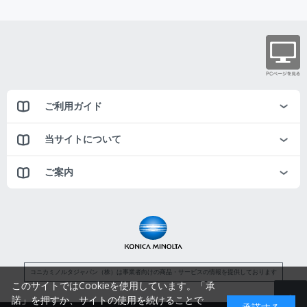
ご利用ガイド
当サイトについて
ご案内
コニカミノルタジャパン（株）は事業者向けの商品・サービスの情報を提供しております
このサイトではCookieを使用しています。「承
諾」を押すか、サイトの使用を続けることで