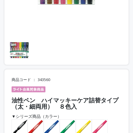
商品コード
343560
油性ペン ハイマッキーケア詰替タイプ
（太・細両用） ８色入
▼シリーズ商品（カラー）