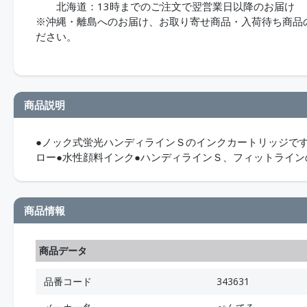
北海道：13時までのご注文で翌営業日以降のお届け
※沖縄・離島へのお届け、お取り寄せ商品・入荷待ち商品のお
ださい。
商品説明
●ノック式蛍光ハンディラインＳのインクカートリッジです
ロー●水性顔料インク●ハンディラインＳ、フィットライ
商品情報
商品データ
品番コード
343631