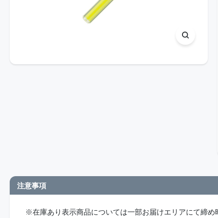
注意事項
※在庫あり表示商品については一部お届けエリアにて締め