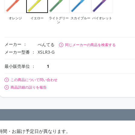
オレンジ
イエロー
ライトグリー
スカイブルー
バイオレット
ン
メーカー
ぺんてる
同じメーカーの商品を検索する
メーカー型番
XSLR3-G
最小販売単位
1
この商品について問い合わせ
商品詳細の誤りを報告
時間・お届け予定日が異なります。