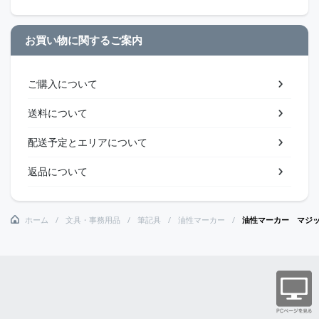
お買い物に関するご案内
ご購入について
送料について
配送予定とエリアについて
返品について
ホーム
文具・事務用品
筆記具
油性マーカー
油性マーカー マジ