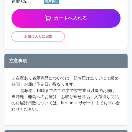
在庫状況
在庫あり
カートへ入れる
お気に入りに追加
注意事項
※在庫あり表示商品については一部お届けエリアにて締め
時間・お届け予定日が異なります。
北海道：13時までのご注文で翌営業日以降のお届け
※沖縄・離島へのお届け、お取り寄せ商品・入荷待ち商品
のお届け日数については、bizconcieサポートまでお問い合
わせください。