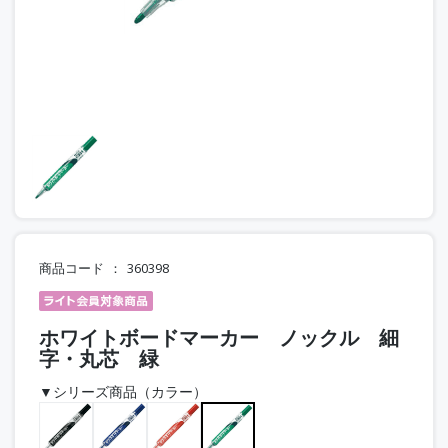
商品コード
360398
ホワイトボードマーカー ノックル 細
字・丸芯 緑
▼シリーズ商品（カラー）