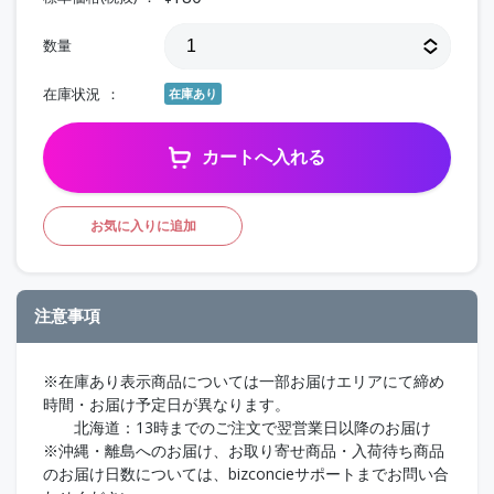
数量
在庫状況
在庫あり
カートへ入れる
お気に入りに追加
注意事項
※在庫あり表示商品については一部お届けエリアにて締め
時間・お届け予定日が異なります。
北海道：13時までのご注文で翌営業日以降のお届け
※沖縄・離島へのお届け、お取り寄せ商品・入荷待ち商品
のお届け日数については、bizconcieサポートまでお問い合