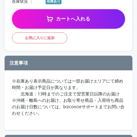
在庫状況
在庫あり
カートへ入れる
お気に入りに追加
注意事項
※在庫あり表示商品については一部お届けエリアにて締め
時間・お届け予定日が異なります。
北海道：13時までのご注文で翌営業日以降のお届け
※沖縄・離島へのお届け、お取り寄せ商品・入荷待ち商品
のお届け日数については、bizconcieサポートまでお問い合
わせください。