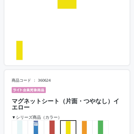
商品コード
360624
マグネットシート（片面・つやなし）イ
エロー
▼シリーズ商品（カラー）