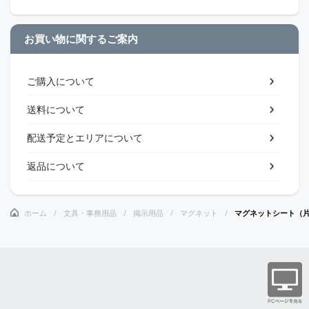
お買い物に関するご案内
ご購入について
送料について
配送予定とエリアについて
返品について
ホーム
文具・事務用品
掲示用品
マグネット
マグネットシート（