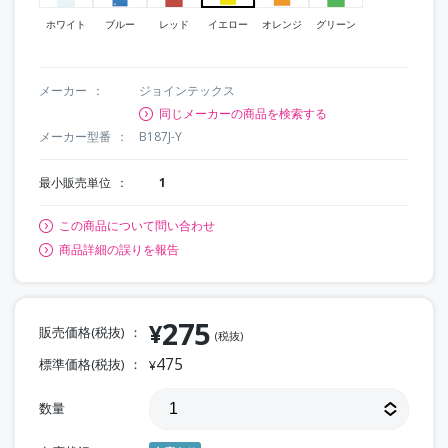
ホワイト
ブルー
レッド
イエロー
オレンジ
グリーン
メーカー
ジョインテックス
同じメーカーの商品を検索する
メーカー型番
B187J-Y
最小販売単位
1
この商品について問い合わせ
商品詳細の誤りを報告
275
¥
販売価格(税抜)
(税抜)
475
標準価格(税抜)
¥
数量