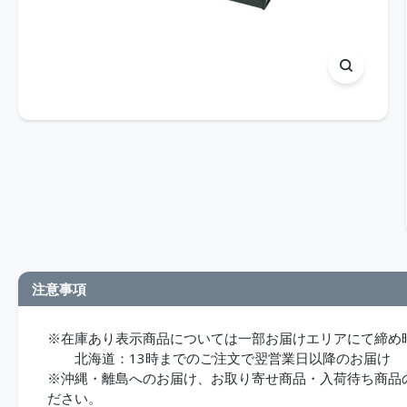
注意事項
※在庫あり表示商品については一部お届けエリアにて締め
北海道：13時までのご注文で翌営業日以降のお届け
※沖縄・離島へのお届け、お取り寄せ商品・入荷待ち商品のお
ださい。