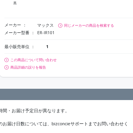
黒
メーカー
マックス
同じメーカーの商品を検索する
メーカー型番
ER-IR101
最小販売単位
1
この商品について問い合わせ
商品詳細の誤りを報告
時間・お届け予定日が異なります。
届け日数については、bizconcieサポートまでお問い合わせく