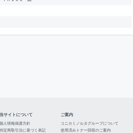
当サイトについて
ご案内
個人情報保護方針
コニカミノルタグループについて
特定商取引法に基づく表記
使用済みトナー回収のご案内