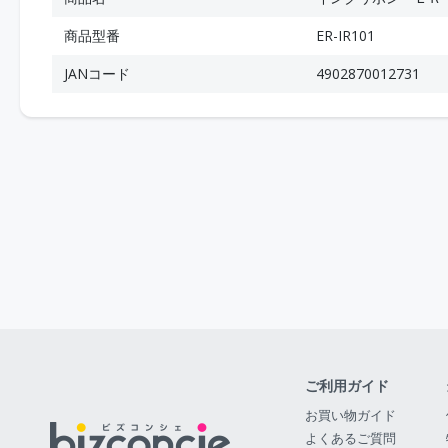
商品型番
ER-IR101
JANコード
4902870012731
ご利用ガイド
お買い物ガイド
よくあるご質問