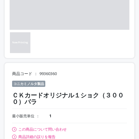
商品コード
99360360
コニカミノルタ製品
ＣＫカードオリジナル１ショク（３００
０）バラ
最小販売単位
1
この商品について問い合わせ
商品詳細の誤りを報告