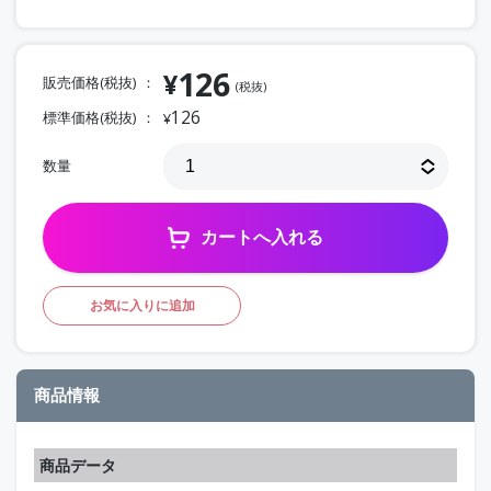
126
¥
販売価格(税抜)
(税抜)
126
標準価格(税抜)
¥
数量
カートへ入れる
お気に入りに追加
商品情報
商品データ