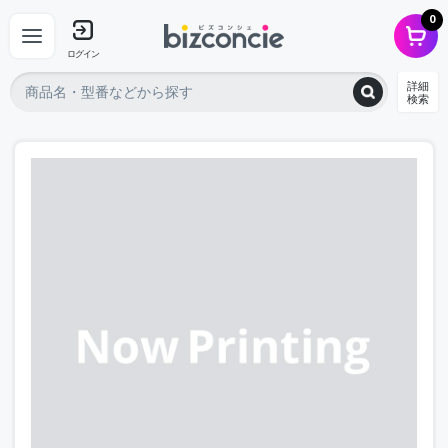
0
ログイン
詳細
検索