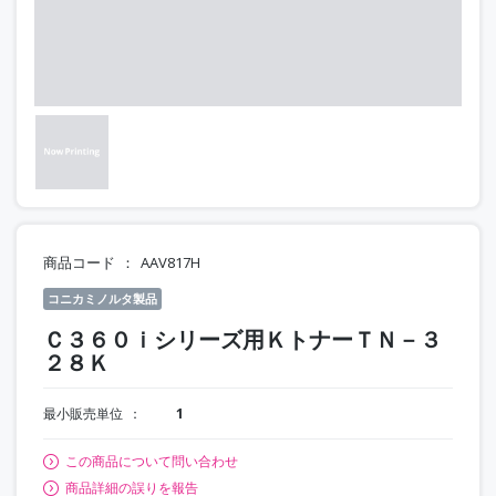
商品コード
AAV817H
コニカミノルタ製品
Ｃ３６０ｉシリーズ用ＫトナーＴＮ－３
２８Ｋ
最小販売単位
1
この商品について問い合わせ
商品詳細の誤りを報告