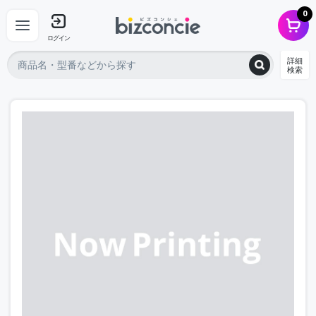
0
ログイン
詳細
検索