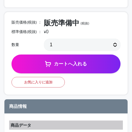
販売準備中
販売価格(税抜)
(税抜)
0
標準価格(税抜)
¥
数量
カートへ入れる
お気に入りに追加
商品情報
商品データ