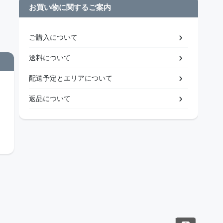
お買い物に関するご案内
ご購入について
送料について
配送予定とエリアについて
返品について