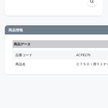
商品情報
商品データ
品番コード
ACP8270
商品名
Ｃ７５０ｉ用Ｙトナ