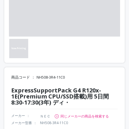
商品コード
NH508-3R4-11C0
ExpressSupportPack G4 R120x-
1E(Premium CPU/SSD搭載)用 5日間
8:30-17:30(3年) ディ・
メーカー
ＮＥＣ
同じメーカーの商品を検索する
メーカー型番
NH508-3R4-11C0