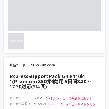
商品コード
NH508-3RC-0140
ExpressSupportPack G4 R110k-
1(Premium SSD搭載)用 5日間8:30～
17:30対応(3年間)
メーカー
ＮＥＣ
同じメーカーの商品を検索する
メーカー型番
NH508-3RC-0140
メーカーサイトを見る