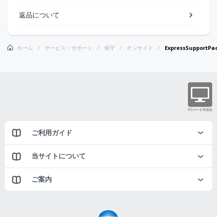
返品について
ホーム
サービス・サポート
保守
オンサイト
ExpressSupportP
ご利用ガイド
当サイトについて
ご案内