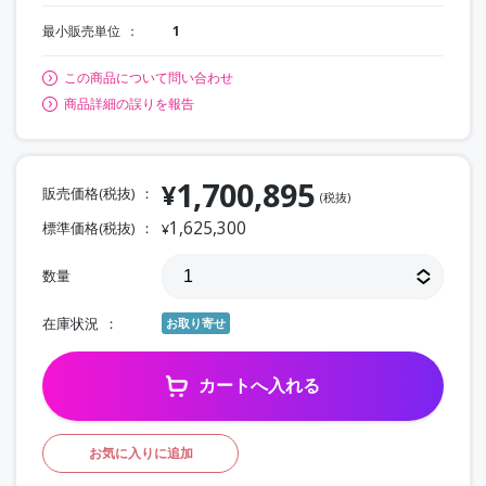
最小販売単位
1
この商品について問い合わせ
商品詳細の誤りを報告
1,700,895
¥
販売価格(税抜)
(税抜)
1,625,300
標準価格(税抜)
¥
数量
在庫状況
お取り寄せ
カートへ入れる
お気に入りに追加