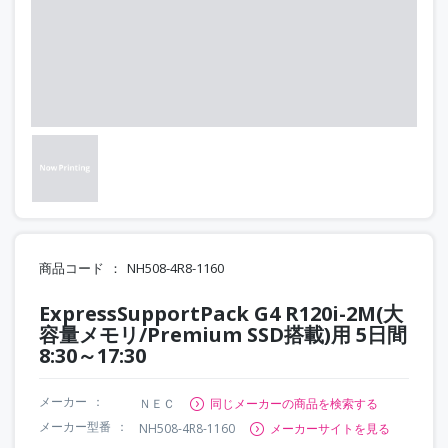
商品コード
NH508-4R8-1160
ExpressSupportPack G4 R120i-2M(大
容量メモリ/Premium SSD搭載)用 5日間
8:30～17:30
メーカー
ＮＥＣ
同じメーカーの商品を検索する
メーカー型番
NH508-4R8-1160
メーカーサイトを見る