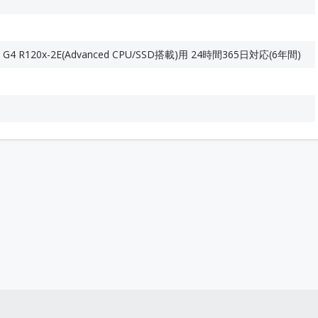
ack G4 R120x-2E(Advanced CPU/SSD搭載)用 24時間365日対応(6年間)