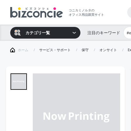
コニカミノルタの
オフィス用品購買サイト
カテゴリ一覧
注目のキーワード
#
ホーム
サービス・サポート
保守
オンサイト
E