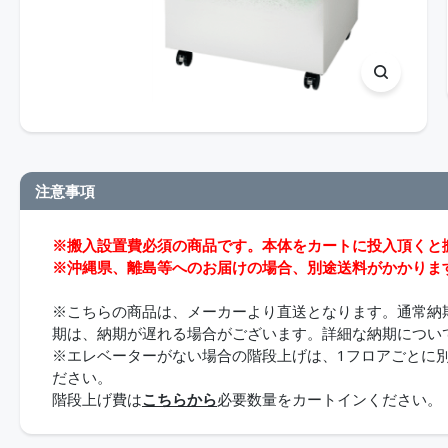
注意事項
※搬入設置費必須の商品です。本体をカートに投入頂くと
※沖縄県、離島等へのお届けの場合、別途送料がかかりま
※こちらの商品は、メーカーより直送となります。通常納
期は、納期が遅れる場合がございます。詳細な納期につい
※エレベーターがない場合の階段上げは、1フロアごとに別途
ださい。
階段上げ費は
こちらから
必要数量をカートインください。