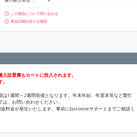
この商品について問い合わせ
商品詳細の誤りを報告
搬入設置費もカートに投入されます。
す。
期は1週間～2週間前後となります。年末年始、年度末等など繁忙
ては、お問い合わせください。
料金が発生いたします。事前にbizconcieサポートまでご相談く