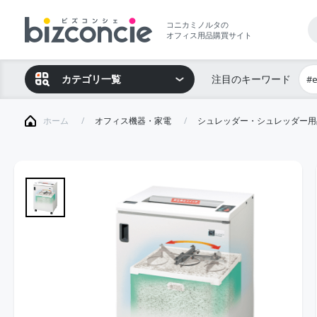
コニカミノルタの
オフィス用品購買サイト
カテゴリ一覧
注目のキーワード
#
ホーム
オフィス機器・家電
シュレッダー・シュレッダー用