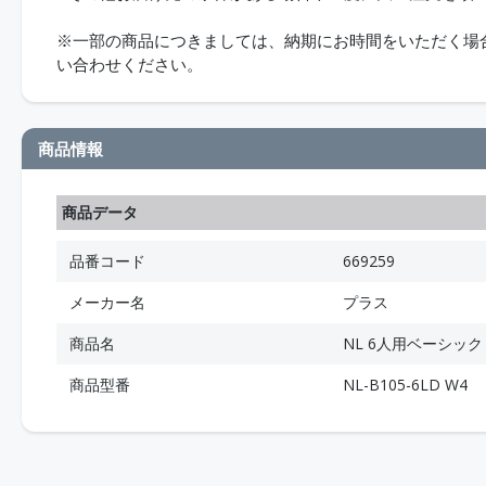
※一部の商品につきましては、納期にお時間をいただく場合が
い合わせください。
商品情報
商品データ
品番コード
669259
メーカー名
プラス
商品名
NL 6人用ベーシック NL
商品型番
NL-B105-6LD W4