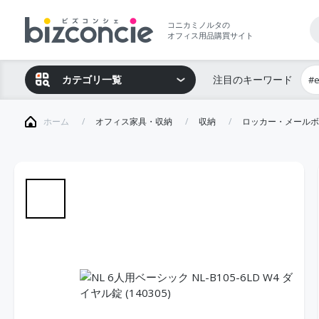
コニカミノルタの
オフィス用品購買サイト
カテゴリ一覧
注目のキーワード
#
ホーム
オフィス家具・収納
収納
ロッカー・メールボ