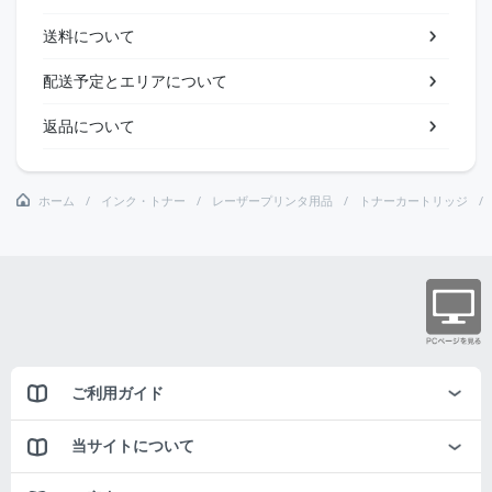
送料について
配送予定とエリアについて
返品について
ホーム
インク・トナー
レーザープリンタ用品
トナーカートリッジ
ご利用ガイド
当サイトについて