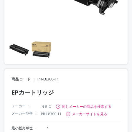
商品コード
PR-L8300-11
EPカートリッジ
メーカー
ＮＥＣ
同じメーカーの商品を検索する
メーカー型番
PR-L8300-11
メーカーサイトを見る
最小販売単位
1