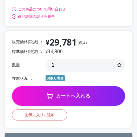
この商品について問い合わせ
商品詳細の誤りを報告
29,781
¥
販売価格(税抜)
(税抜)
34,800
標準価格(税抜)
¥
数量
在庫状況
お取り寄せ
カートへ入れる
お気に入りに追加