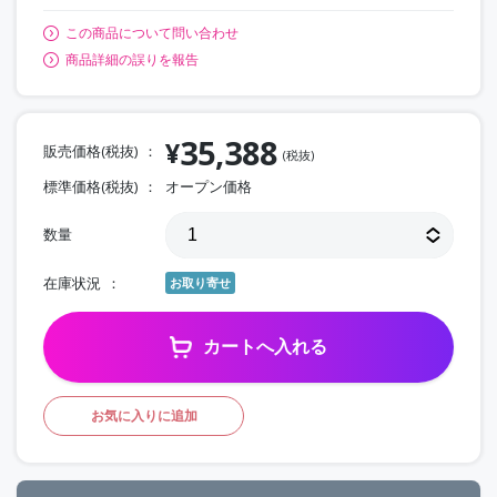
この商品について問い合わせ
商品詳細の誤りを報告
35,388
¥
販売価格(税抜)
(税抜)
標準価格(税抜)
オープン価格
数量
在庫状況
お取り寄せ
カートへ入れる
お気に入りに追加