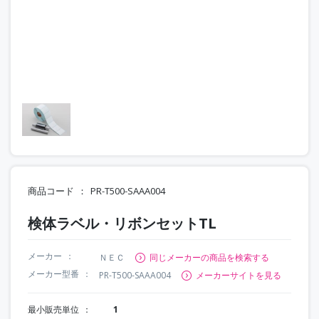
商品コード
PR-T500-SAAA004
検体ラベル・リボンセットTL
メーカー
ＮＥＣ
同じメーカーの商品を検索する
メーカー型番
PR-T500-SAAA004
メーカーサイトを見る
最小販売単位
1