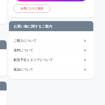
お気に入りに追加
お買い物に関するご案内
ご購入について
送料について
配送予定とエリアについて
返品について