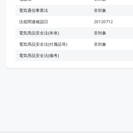
電気通信事業法
非対象
法規関連確認日
20120712
電気用品安全法(本体)
非対象
電気用品安全法(付属品等)
非対象
電気用品安全法(備考)