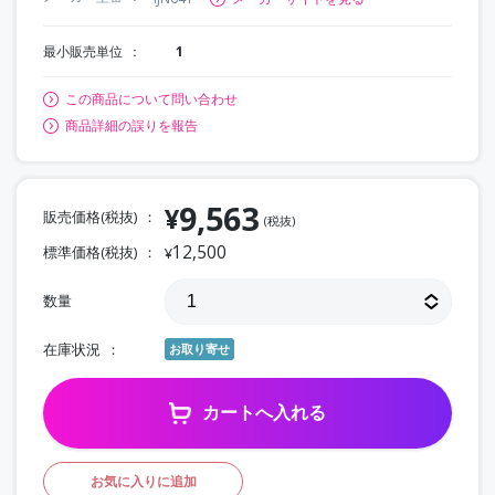
最小販売単位
1
この商品について問い合わせ
商品詳細の誤りを報告
9,563
¥
販売価格(税抜)
(税抜)
12,500
標準価格(税抜)
¥
数量
在庫状況
お取り寄せ
カートへ入れる
お気に入りに追加