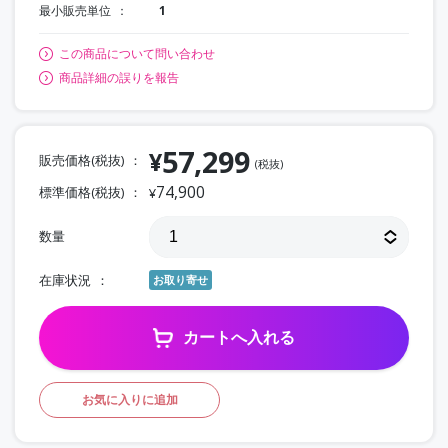
最小販売単位
1
この商品について問い合わせ
商品詳細の誤りを報告
57,299
¥
販売価格(税抜)
(税抜)
74,900
標準価格(税抜)
¥
数量
在庫状況
お取り寄せ
カートへ入れる
お気に入りに追加