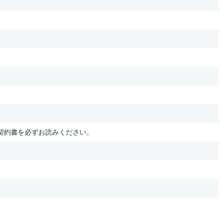
契約書を必ずお読みください。