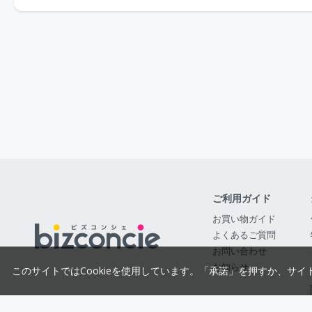
ご利用ガイド
お買い物ガイド
よくあるご質問
お問い合わせ
お知らせ
このサイトではCookieを使用しています。「承諾」を押すか、サイ