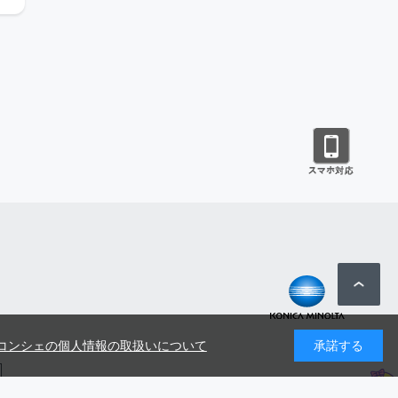
コンシェの個人情報の取扱いについて
承諾する