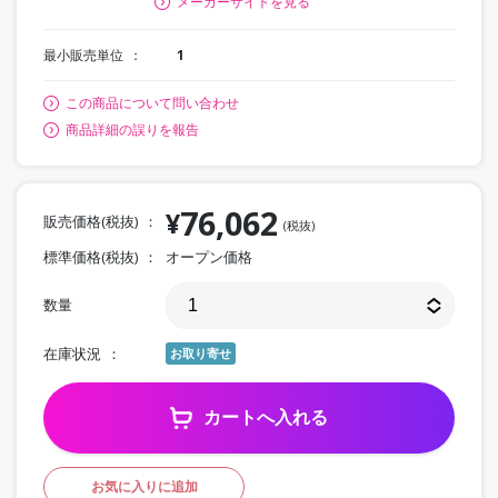
メーカーサイトを見る
最小販売単位
1
この商品について問い合わせ
商品詳細の誤りを報告
76,062
¥
販売価格(税抜)
(税抜)
標準価格(税抜)
オープン価格
数量
在庫状況
お取り寄せ
カートへ入れる
お気に入りに追加