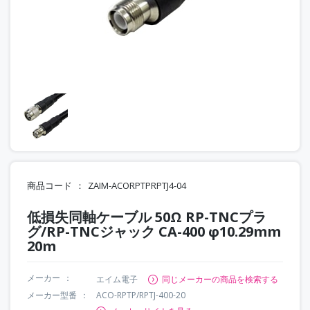
商品コード
ZAIM-ACORPTPRPTJ4-04
低損失同軸ケーブル 50Ω RP-TNCプラ
グ/RP-TNCジャック CA-400 φ10.29mm
20m
メーカー
エイム電子
同じメーカーの商品を検索する
メーカー型番
ACO-RPTP/RPTJ-400-20