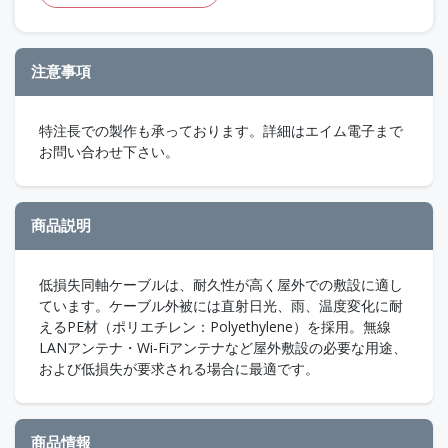
注意事項
特注長での製作も承っております。詳細はエイム電子まで
お問い合わせ下さい。
商品説明
低損失同軸ケーブルは、耐久性が高く屋外での敷設に適し
ています。ケーブル外被には直射日光、雨、温度変化に耐
えるPE材（ポリエチレン：Polyethylene）を採用。無線
LANアンテナ・Wi-Fiアンテナなど屋外敷設の必要な用途、
および低損失が要求される場合に最適です。
商品情報