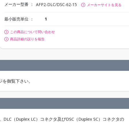
メーカー型番
AFP2-DLC/DSC-62-15
メーカーサイトを見る
最小販売単位
1
この商品について問い合わせ
商品詳細の誤りを報告
ジを御覧下さい。
LC（Duplex LC）コネクタ及びDSC（Duplex SC）コネクタの