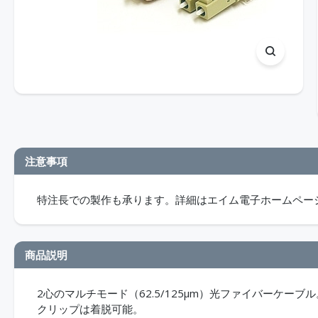
注意事項
特注長での製作も承ります。詳細はエイム電子ホームペー
商品説明
2心のマルチモード（62.5/125μm）光ファイバーケーブル。D
クリップは着脱可能。