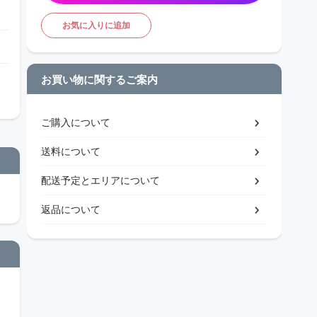
お気に入りに追加
お買い物に関するご案内
ご購入について
送料について
配送予定とエリアについて
返品について