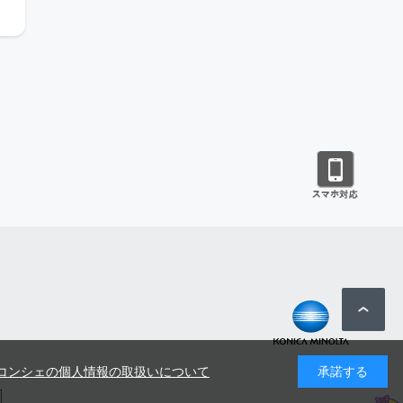
コンシェの個人情報の取扱いについて
承諾する