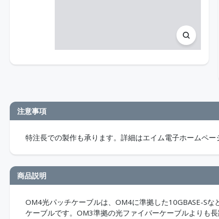
注意事項
特注長での製作も承ります。詳細はエイム電子ホームペー
商品説明
OM4光パッチケーブルは、OM4に準拠した10GBASE-Sなどの10G
ケーブルです。OM3準拠の光ファイバーケーブルよりも長距