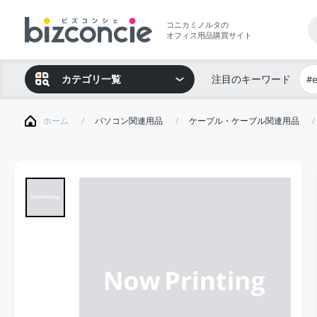
コニカミノルタの
オフィス用品購買サイト
カテゴリ一覧
注目のキーワード
#
ホーム
パソコン関連用品
ケーブル・ケーブル関連用品