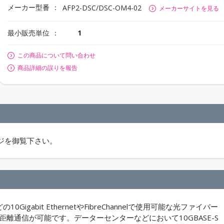
メーカー型番
AFP2-DSC/DSC-OM4-02
メーカーサイトを見る
最小販売単位
1
この商品について問い合わせ
商品詳細の誤りを報告
ジを御覧下さい。
igabit EthernetやFibreChannelで使用可能な光ファイバー
離通信が可能です。データーセンターなどにおいて10GBASE-S