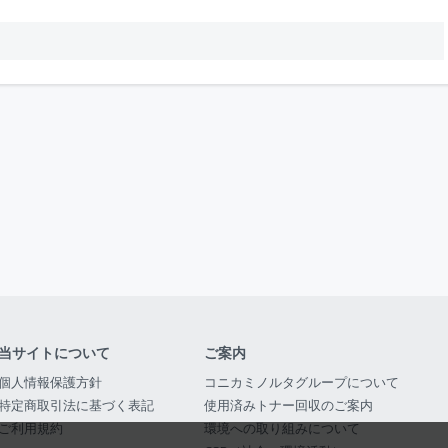
当サイトについて
ご案内
個人情報保護方針
コニカミノルタグループについて
特定商取引法に基づく表記
使用済みトナー回収のご案内
ご利用規約
環境への取り組みについて