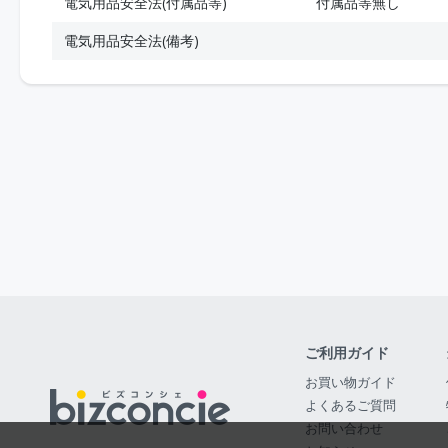
電気用品安全法(付属品等)
付属品等無し
電気用品安全法(備考)
ご利用ガイド
お買い物ガイド
よくあるご質問
お問い合わせ