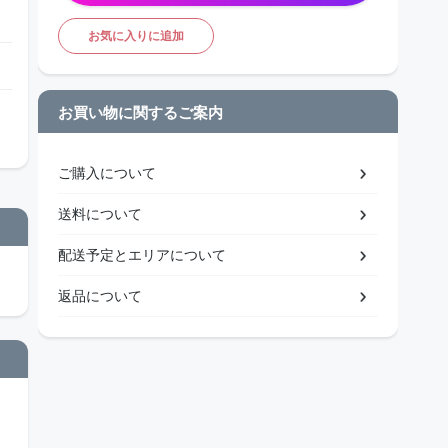
お気に入りに追加
お買い物に関するご案内
ご購入について
送料について
配送予定とエリアについて
返品について