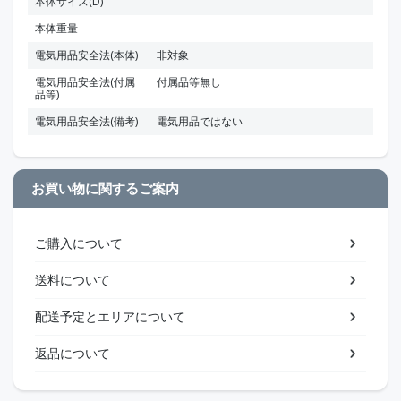
本体サイズ(D)
本体重量
電気用品安全法(本体)
非対象
電気用品安全法(付属
付属品等無し
品等)
電気用品安全法(備考)
電気用品ではない
お買い物に関するご案内
ご購入について
送料について
配送予定とエリアについて
返品について