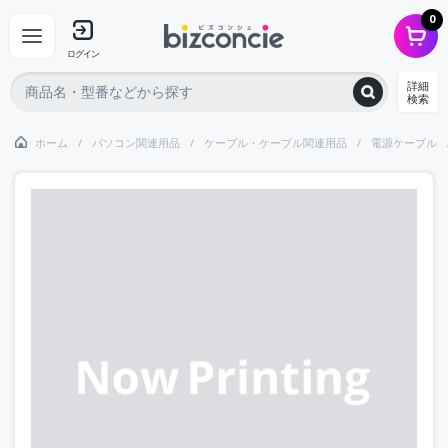
0
ログイン
詳細
検索
ホーム
パソコン関連用品
ケーブル・ケーブル関連用品
電源ケーブル