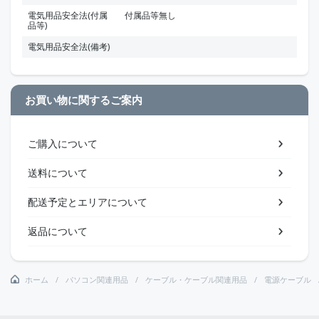
電気用品安全法(付属
付属品等無し
品等)
電気用品安全法(備考)
お買い物に関するご案内
ご購入について
送料について
配送予定とエリアについて
返品について
ホーム
パソコン関連用品
ケーブル・ケーブル関連用品
電源ケーブル