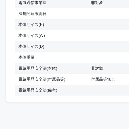
電気通信事業法
非対象
法規関連確認日
本体サイズ(H)
本体サイズ(W)
本体サイズ(D)
本体重量
電気用品安全法(本体)
非対象
電気用品安全法(付属品等)
付属品等無し
電気用品安全法(備考)