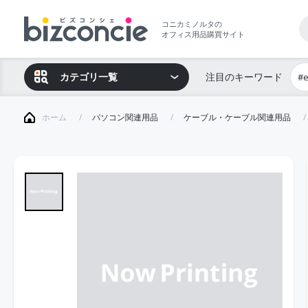
コニカミノルタの
オフィス用品購買サイト
カテゴリ一覧
注目のキーワード
#
ホーム
パソコン関連用品
ケーブル・ケーブル関連用品