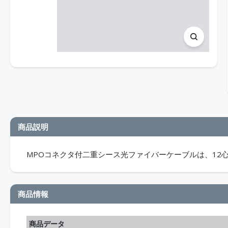
商品説明
MPOコネクタ付二重シース光ファイバーケーブルは、12
商品情報
商品データ