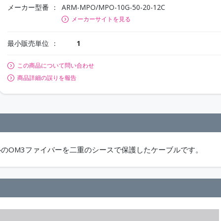
メーカー型番
ARM-MPO/MPO-10G-50-20-12C
メーカーサイトを見る
最小販売単位
1
この商品について問い合わせ
商品詳細の誤りを報告
心のOM3ファイバーを二重のシースで保護したケーブルです。