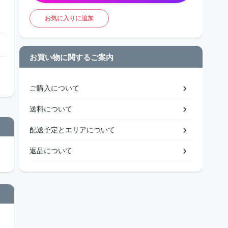
お気に入りに追加
お買い物に関するご案内
ご購入について
送料について
配送予定とエリアについて
返品について