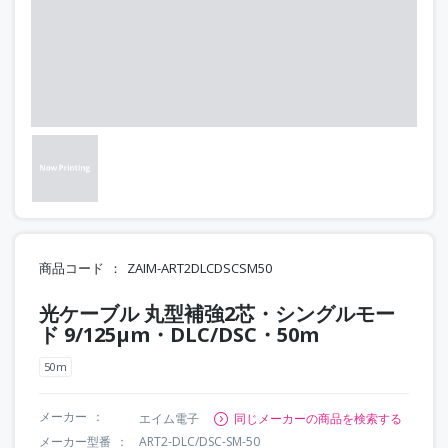
商品コード
ZAIM-ART2DLCDSCSM50
光ケーブル 丸型補強2芯・シングルモー
ド 9/125μm・DLC/DSC・50m
50m
メーカー
エイム電子
同じメーカーの商品を検索する
メーカー型番
ART2-DLC/DSC-SM-50