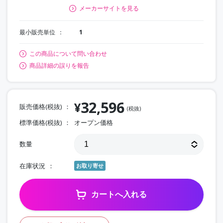
メーカーサイトを見る
最小販売単位
1
この商品について問い合わせ
商品詳細の誤りを報告
32,596
¥
販売価格(税抜)
(税抜)
標準価格(税抜)
オープン価格
数量
在庫状況
お取り寄せ
カートへ入れる