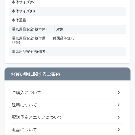
本体サイズ(W)
本体サイズ(D)
本体重量
電気用品安全法(本体)
非対象
電気用品安全法(付属
付属品等無し
品等)
電気用品安全法(備考)
お買い物に関するご案内
ご購入について
送料について
配送予定とエリアについて
返品について