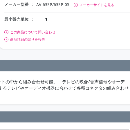
メーカー型番
AV-63SP/63SP-05
メーカーサイトを見る
最小販売単位
1
この商品について問い合わせ
商品詳細の誤りを報告
ケットの中から組み合わせ可能。 テレビの映像/音声信号やオーデ
するテレビやオーディオ機器に合わせて各種コネクタの組み合わせ