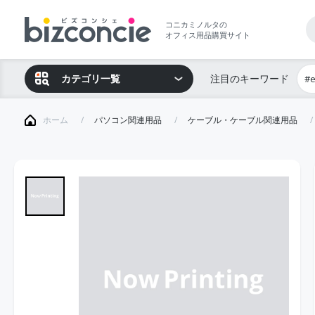
コニカミノルタの
オフィス用品購買サイト
カテゴリ一覧
注目のキーワード
#
ホーム
パソコン関連用品
ケーブル・ケーブル関連用品