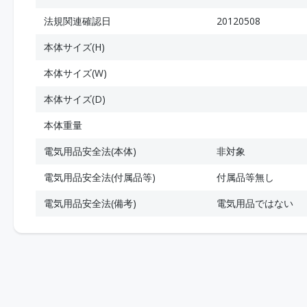
法規関連確認日
20120508
本体サイズ(H)
本体サイズ(W)
本体サイズ(D)
本体重量
電気用品安全法(本体)
非対象
電気用品安全法(付属品等)
付属品等無し
電気用品安全法(備考)
電気用品ではない