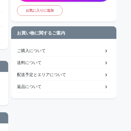
お気に入りに追加
お買い物に関するご案内
ご購入について
送料について
配送予定とエリアについて
返品について