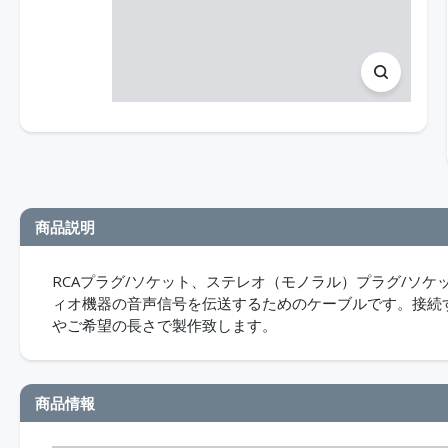
商品説明
RCAプラグ/ソケット、ステレオ（モノラル）プラグ/ソ
ィオ機器の音声信号を伝送するためのケーブルです。接続
やご希望の長さで製作致します。
商品情報